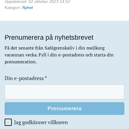
Uppdaterad: 02 oktober 2023 14:52
Kategori:
Nyhet
Prenumerera på nyhetsbrevet
Få det senaste från Sahlgrenskaliv i din mejlkorg
varannan vecka. Fyll i din e-postadress och starta din
prenumeration.
Din e-postadress
*
Jag godkänner villkoren