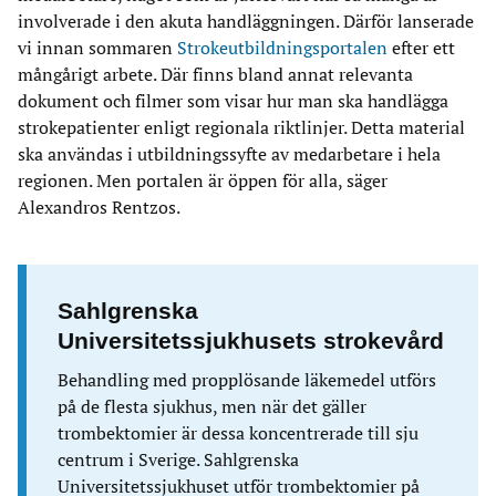
involverade i den akuta handläggningen. Därför lanserade
vi innan sommaren
Strokeutbildningsportalen
efter ett
mångårigt arbete. Där finns bland annat relevanta
dokument och filmer som visar hur man ska handlägga
strokepatienter enligt regionala riktlinjer. Detta material
ska användas i utbildningssyfte av medarbetare i hela
regionen. Men portalen är öppen för alla, säger
Alexandros Rentzos.
Sahlgrenska
Universitetssjukhusets strokevård
Behandling med propplösande läkemedel utförs
på de flesta sjukhus, men när det gäller
trombektomier är dessa koncentrerade till sju
centrum i Sverige. Sahlgrenska
Universitetssjukhuset utför trombektomier på