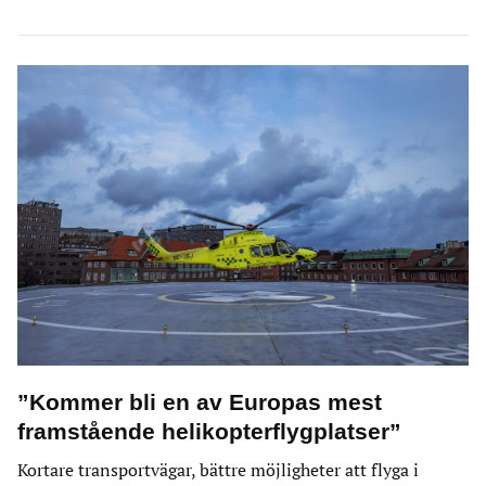
”Kommer bli en av Europas mest
framstående helikopterflygplatser”
Kortare transportvägar, bättre möjligheter att flyga i