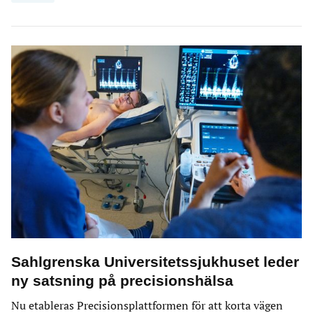
Sahlgrenska Universitetssjukhuset leder
ny satsning på precisionshälsa
Nu etableras Precisionsplattformen för att korta vägen