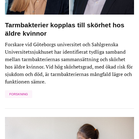
Tarmbakterier kopplas till skörhet hos
äldre kvinnor
Forskare vid Göteborgs universitet och Sahlgrenska
Universitetssjukhuset har identifierat tydliga samband
mellan tarmbakteriernas sammansättning och skörhet
hos äldre kvinnor. Vid hög skörhetsgrad, med ökad risk för
sjukdom och död, är tarmbakteriernas mångfald lägre och
funktionen sämre.
FORSKNING