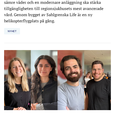
sämre väder och en modernare anläggning ska stärka
tillgängligheten till regionsjukhusets mest avancerade
vård. Genom bygget av Sahlgrenska Life är en ny
helikopterflygplats på gång.
NYHET