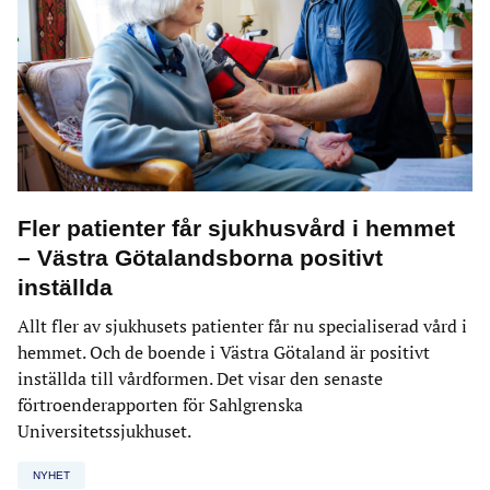
Fler patienter får sjukhusvård i hemmet
– Västra Götalandsborna positivt
inställda
Allt fler av sjukhusets patienter får nu specialiserad vård i
hemmet. Och de boende i Västra Götaland är positivt
inställda till vårdformen. Det visar den senaste
förtroenderapporten för Sahlgrenska
Universitetssjukhuset.
NYHET