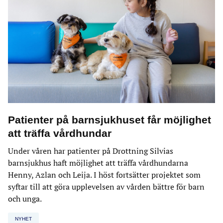
Patienter på barnsjukhuset får möjlighet
att träffa vårdhundar
Under våren har patienter på Drottning Silvias
barnsjukhus haft möjlighet att träffa vårdhundarna
Henny, Azlan och Leija. I höst fortsätter projektet som
syftar till att göra upplevelsen av vården bättre för barn
och unga.
NYHET