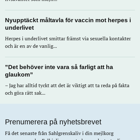
Nyupptäckt måltavla för vaccin mot herpes i
underlivet
Herpes i underlivet smittar främst via sexuella kontakter
och är en av de vanlig...
”Det behöver inte vara så farligt att ha
glaukom”
– Jag har alltid tyckt att det är viktigt att ta reda på fakta
och göra rätt sak...
Prenumerera på nyhetsbrevet
Få det senaste från Sahlgrenskaliv i din mejlkorg