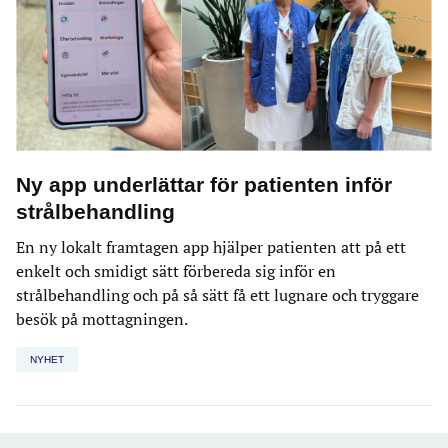
Ny app underlättar för patienten inför
strålbehandling
En ny lokalt framtagen app hjälper patienten att på ett
enkelt och smidigt sätt förbereda sig inför en
strålbehandling och på så sätt få ett lugnare och tryggare
besök på mottagningen.
NYHET