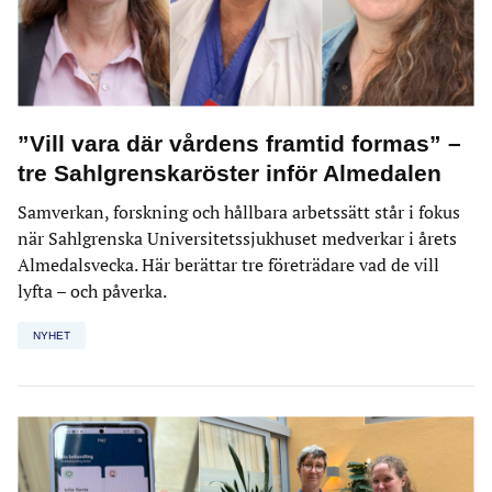
”Vill vara där vårdens framtid formas” –
tre Sahlgrenskaröster inför Almedalen
Samverkan, forskning och hållbara arbetssätt står i fokus
när Sahlgrenska Universitetssjukhuset medverkar i årets
Almedalsvecka. Här berättar tre företrädare vad de vill
lyfta – och påverka.
NYHET