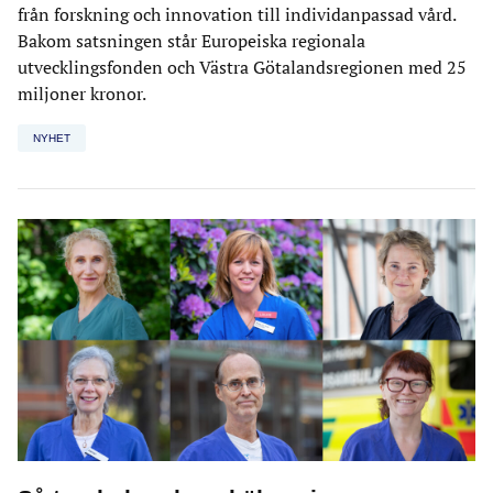
från forskning och innovation till individanpassad vård.
Bakom satsningen står Europeiska regionala
utvecklingsfonden och Västra Götalandsregionen med 25
miljoner kronor.
NYHET