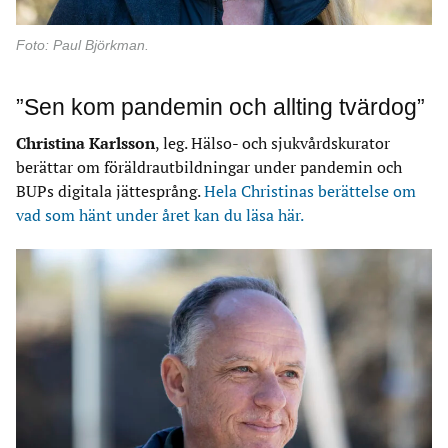
Foto: Paul Björkman.
”Sen kom pandemin och allting tvärdog”
Christina Karlsson
, leg. Hälso- och sjukvårdskurator
berättar om föräldrautbildningar under pandemin och
BUPs digitala jättesprång.
Hela Christinas berättelse om
vad som hänt under året kan du läsa här.