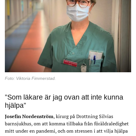
Foto: Viktoria Fimmerstad.
”Som läkare är jag ovan att inte kunna
hjälpa”
Josefin Nordenström
, kirurg på Drottning Silvias
barnsjukhus, om att komma tillbaka från föräldraledighet
mitt under en pandemi, och om stressen i att vilja hjälpa