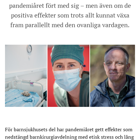
pandemiåret fört med sig – men även om de
positiva effekter som trots allt kunnat växa
fram parallellt med den ovanliga vardagen.
För barnsjukhusets del har pandemiåret gett effekter som
nedstängd barnkirurgiavdelning med etisk stress och lång