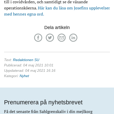
till i covidvården, och samtidigt se de växande
operationsköerna.
Här kan du läsa om Josefins upplevelser
med hennes egna ord.
Dela artikeln
Text:
Redaktionen SU
Publicerad: 04 maj 2021 10:01
Uppdaterad: 04 maj 2021 16:16
Kategori:
Nyhet
Prenumerera på nyhetsbrevet
Få det senaste från Sahlgrenskaliv i din mejlkorg