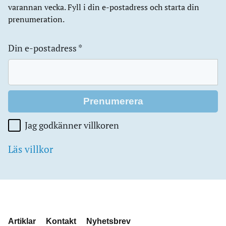
varannan vecka. Fyll i din e-postadress och starta din
prenumeration.
Din e-postadress
*
Jag godkänner villkoren
Läs villkor
Artiklar
Kontakt
Nyhetsbrev