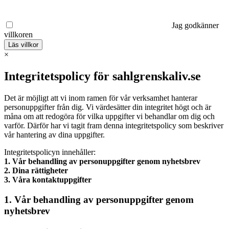
Jag godkänner
villkoren
Läs villkor
×
Integritetspolicy för sahlgrenskaliv.se
Det är möjligt att vi inom ramen för vår verksamhet hanterar
personuppgifter från dig. Vi värdesätter din integritet högt och är
måna om att redogöra för vilka uppgifter vi behandlar om dig och
varför. Därför har vi tagit fram denna integritetspolicy som beskriver
vår hantering av dina uppgifter.
Integritetspolicyn innehåller:
1. Vår behandling av personuppgifter genom nyhetsbrev
2. Dina rättigheter
3. Våra kontaktuppgifter
1. Vår behandling av personuppgifter genom
nyhetsbrev