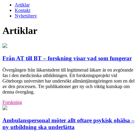
Artiklar
Kontakt
Nyhetsbrev
Artiklar
Från AT till BT – forskning visar vad som fungerar
Övergången från läkarstudent till legitimerad läkare är en avgörande
fas i den medicinska utbildningen. Ett forskningsprojekt vid
Göteborgs universitet har undersökt allmäntjänstgöringen som en del
av den processen. Tre publikationer ger ny och viktig kunskap om
denna övergång.
Forskning
Ambulanspersonal möter allt oftare psykisk ohälsa –
ny utbildning ska underlätta