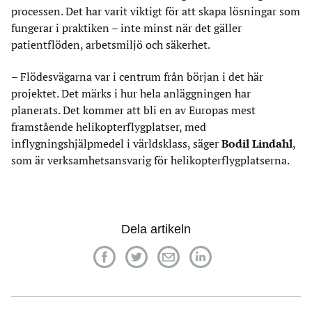
processen. Det har varit viktigt för att skapa lösningar som
fungerar i praktiken – inte minst när det gäller
patientflöden, arbetsmiljö och säkerhet.
– Flödesvägarna var i centrum från början i det här
projektet. Det märks i hur hela anläggningen har
planerats. Det kommer att bli en av Europas mest
framstående helikopterflygplatser, med
inflygningshjälpmedel i världsklass, säger
Bodil Lindahl
,
som är verksamhetsansvarig för helikopterflygplatserna.
Dela artikeln