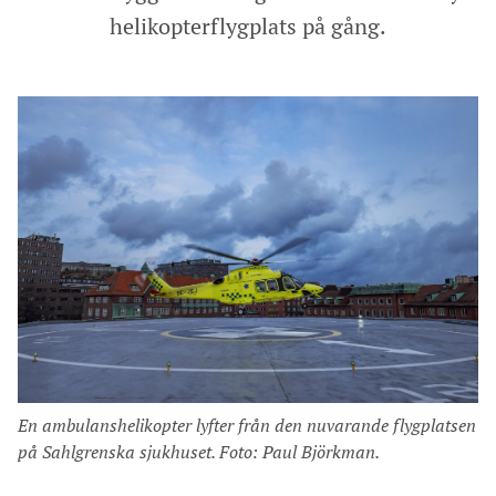
helikopterflygplats på gång.
En ambulanshelikopter lyfter från den nuvarande flygplatsen
på Sahlgrenska sjukhuset. Foto: Paul Björkman.