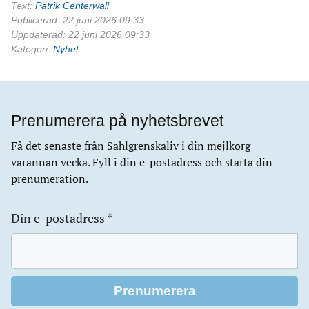
Text:
Patrik Centerwall
Publicerad: 22 juni 2026 09:33
Uppdaterad: 22 juni 2026 09:33
Kategori:
Nyhet
Prenumerera på nyhetsbrevet
Få det senaste från Sahlgrenskaliv i din mejlkorg
varannan vecka. Fyll i din e-postadress och starta din
prenumeration.
Din e-postadress
*