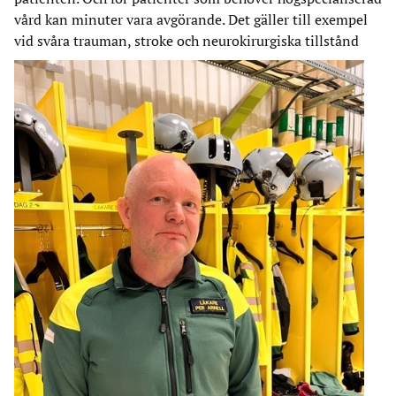
vård kan minuter vara avgörande. Det gäller till exempel
vid svåra trauman, stroke och neurokirurgiska tillstånd