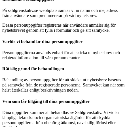
På sahlgrenskaliv.se webbplats samlar vi in namn och mejladress
från användare som prenumererar på vårt nyhetsbrev.
Dessa personuppgifter registreras när användare anmäler sig för
nyhetsbrevet genom att fylla i formulär och ge sitt samtycke.
Varför vi behandlar dina personuppgifter
Personuppgifterna används enbart för att skicka ut nyhetsbrev och
relateradinformation till våra prenumeranter.
Rättslig grund för behandlingen
Behandling av personuppgifter för att skicka ut nyhetsbrev baseras
på samtycke från de registrerade personerna. Samtycket kan när som
helst återkallas enligt beskrivningen nedan.
Vem som får tillgång till dina personuppgifter
Dina uppgifter kommer att behandlas av Sahlgrenskaliv. Vi vidtar
lämpliga tekniska och organisatoriska åtgärder för att skydda
personuppgifterna från obehörig åtkomst, oavsiktlig förlust eller