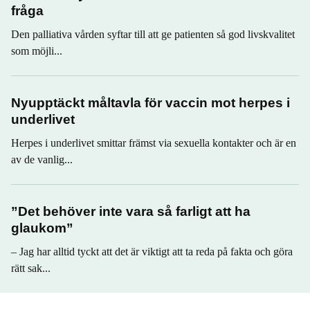
fråga
Den palliativa vården syftar till att ge patienten så god livskvalitet
som möjli...
Nyupptäckt måltavla för vaccin mot herpes i
underlivet
Herpes i underlivet smittar främst via sexuella kontakter och är en
av de vanlig...
”Det behöver inte vara så farligt att ha
glaukom”
– Jag har alltid tyckt att det är viktigt att ta reda på fakta och göra
rätt sak...