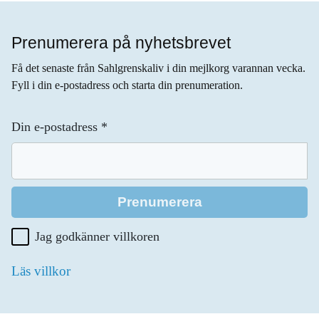
Prenumerera på nyhetsbrevet
Få det senaste från Sahlgrenskaliv i din mejlkorg varannan vecka.
Fyll i din e-postadress och starta din prenumeration.
Din e-postadress
*
Jag godkänner villkoren
Läs villkor