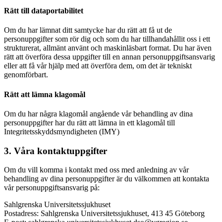
Rätt till dataportabilitet
Om du har lämnat ditt samtycke har du rätt att få ut de
personuppgifter som rör dig och som du har tillhandahållit oss i ett
strukturerat, allmänt använt och maskinläsbart format. Du har även
rätt att överföra dessa uppgifter till en annan personuppgiftsansvarig
eller att få vår hjälp med att överföra dem, om det är tekniskt
genomförbart.
Rätt att lämna klagomål
Om du har några klagomål angående vår behandling av dina
personuppgifter har du rätt att lämna in ett klagomål till
Integritetsskyddsmyndigheten (IMY)
3. Våra kontaktuppgifter
Om du vill komma i kontakt med oss med anledning av vår
behandling av dina personuppgifter är du välkommen att kontakta
vår personuppgiftsansvarig på:
Sahlgrenska Universitetssjukhuset
Postadress: Sahlgrenska Universitetssjukhuset, 413 45 Göteborg