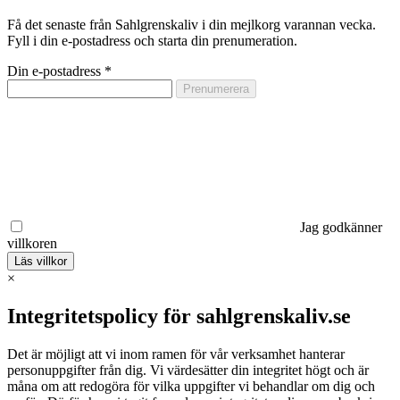
Få det senaste från Sahlgrenskaliv i din mejlkorg varannan vecka.
Fyll i din e-postadress och starta din prenumeration.
Din e-postadress
*
Jag godkänner
villkoren
Läs villkor
×
Integritetspolicy för sahlgrenskaliv.se
Det är möjligt att vi inom ramen för vår verksamhet hanterar
personuppgifter från dig. Vi värdesätter din integritet högt och är
måna om att redogöra för vilka uppgifter vi behandlar om dig och