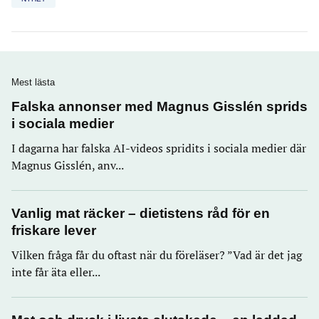
Mest lästa
Falska annonser med Magnus Gisslén sprids
i sociala medier
I dagarna har falska AI-videos spridits i sociala medier där
Magnus Gisslén, anv...
Vanlig mat räcker – dietistens råd för en
friskare lever
Vilken fråga får du oftast när du föreläser? ”Vad är det jag
inte får äta eller...