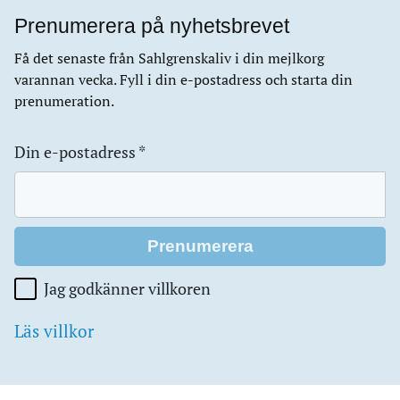
Prenumerera på nyhetsbrevet
Få det senaste från Sahlgrenskaliv i din mejlkorg
varannan vecka. Fyll i din e-postadress och starta din
prenumeration.
Din e-postadress
*
Jag godkänner villkoren
Läs villkor