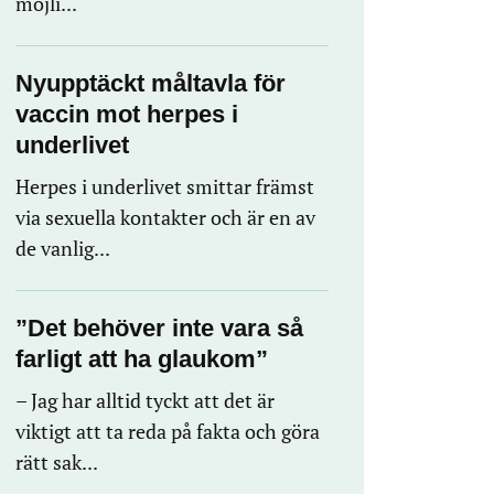
möjli...
Nyupptäckt måltavla för
vaccin mot herpes i
underlivet
Herpes i underlivet smittar främst
via sexuella kontakter och är en av
de vanlig...
”Det behöver inte vara så
farligt att ha glaukom”
– Jag har alltid tyckt att det är
viktigt att ta reda på fakta och göra
rätt sak...