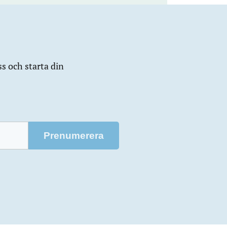
ss och starta din