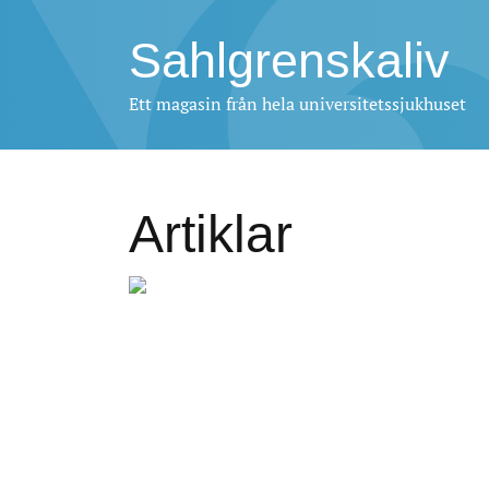
Sahlgrenskaliv
Ett magasin från hela universitetssjukhuset
Artiklar