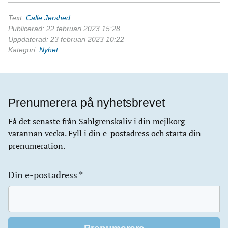
Text:
Calle Jershed
Publicerad: 22 februari 2023 15:28
Uppdaterad: 23 februari 2023 10:22
Kategori:
Nyhet
Prenumerera på nyhetsbrevet
Få det senaste från Sahlgrenskaliv i din mejlkorg
varannan vecka. Fyll i din e-postadress och starta din
prenumeration.
Din e-postadress
*