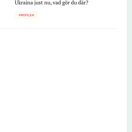
Ukraina just nu, vad gör du där?
PROFILEN