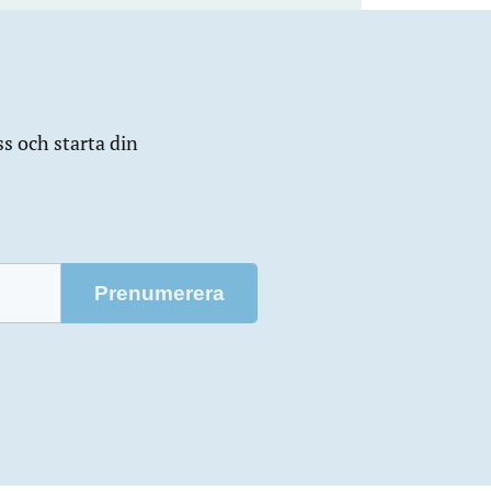
ss och starta din