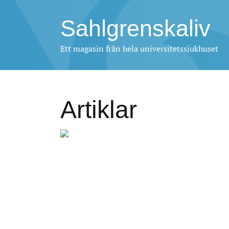
Sahlgrenskaliv
Ett magasin från hela universitetssjukhuset
Artiklar