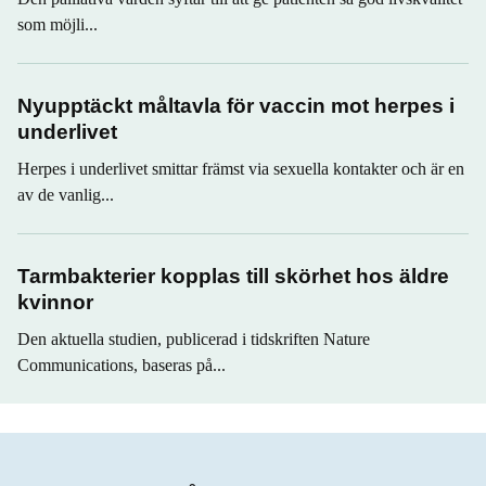
som möjli...
Nyupptäckt måltavla för vaccin mot herpes i
underlivet
Herpes i underlivet smittar främst via sexuella kontakter och är en
av de vanlig...
Tarmbakterier kopplas till skörhet hos äldre
kvinnor
Den aktuella studien, publicerad i tidskriften Nature
Communications, baseras på...