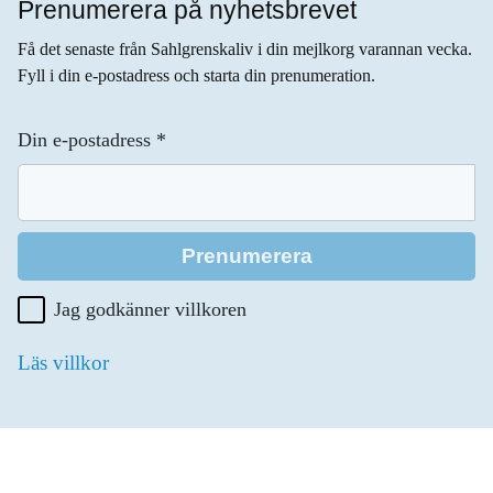
Prenumerera på nyhetsbrevet
Få det senaste från Sahlgrenskaliv i din mejlkorg varannan vecka.
Fyll i din e-postadress och starta din prenumeration.
Din e-postadress
*
Jag godkänner villkoren
Läs villkor