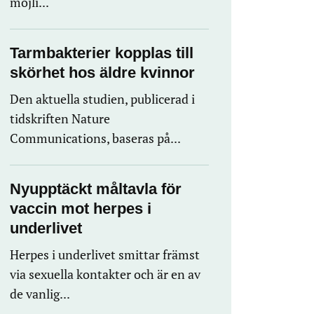
möjli...
Tarmbakterier kopplas till
skörhet hos äldre kvinnor
Den aktuella studien, publicerad i
tidskriften Nature
Communications, baseras på...
Nyupptäckt måltavla för
vaccin mot herpes i
underlivet
Herpes i underlivet smittar främst
via sexuella kontakter och är en av
de vanlig...