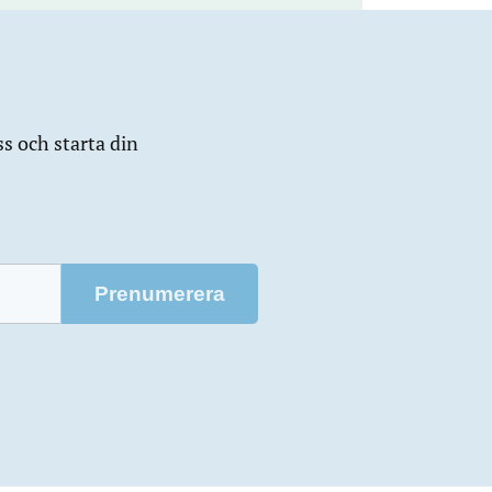
ss och starta din