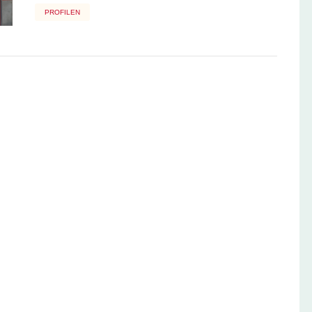
PROFILEN