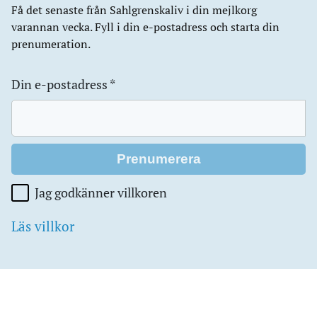
Få det senaste från Sahlgrenskaliv i din mejlkorg
varannan vecka. Fyll i din e-postadress och starta din
prenumeration.
Din e-postadress
*
Jag godkänner villkoren
Läs villkor