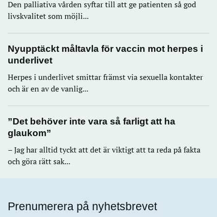
Den palliativa vården syftar till att ge patienten så god
livskvalitet som möjli...
Nyupptäckt måltavla för vaccin mot herpes i
underlivet
Herpes i underlivet smittar främst via sexuella kontakter
och är en av de vanlig...
”Det behöver inte vara så farligt att ha
glaukom”
– Jag har alltid tyckt att det är viktigt att ta reda på fakta
och göra rätt sak...
Prenumerera på nyhetsbrevet