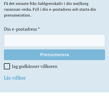
Få det senaste från Sahlgrenskaliv i din mejlkorg
varannan vecka. Fyll i din e-postadress och starta din
prenumeration.
Din e-postadress
*
Jag godkänner villkoren
Läs villkor