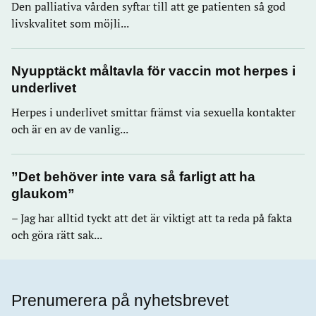
Den palliativa vården syftar till att ge patienten så god
livskvalitet som möjli...
Nyupptäckt måltavla för vaccin mot herpes i
underlivet
Herpes i underlivet smittar främst via sexuella kontakter
och är en av de vanlig...
”Det behöver inte vara så farligt att ha
glaukom”
– Jag har alltid tyckt att det är viktigt att ta reda på fakta
och göra rätt sak...
Prenumerera på nyhetsbrevet