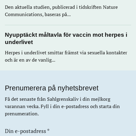
Den aktuella studien, publicerad i tidskriften Nature
Communications, baseras på...
Nyupptäckt måltavla för vaccin mot herpes i
underlivet
Herpes i underlivet smittar främst via sexuella kontakter
och är en av de vanlig...
Prenumerera på nyhetsbrevet
Få det senaste från Sahlgrenskaliv i din mejlkorg
varannan vecka. Fyll i din e-postadress och starta din
prenumeration.
Din e-postadress
*