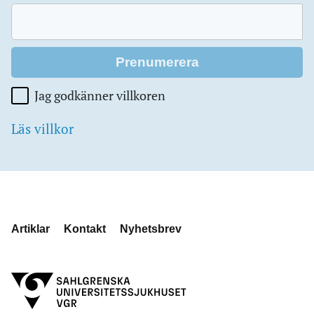
Jag godkänner villkoren
Läs villkor
Artiklar
Kontakt
Nyhetsbrev