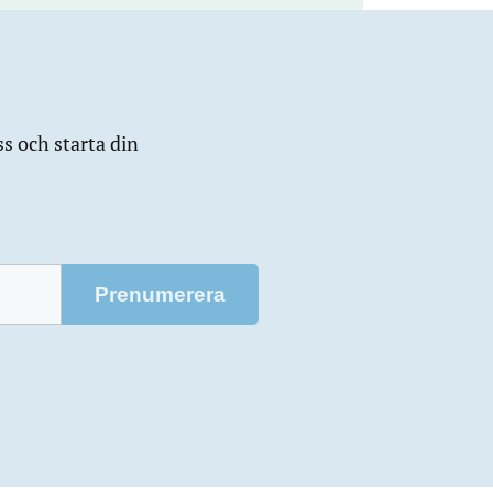
ss och starta din