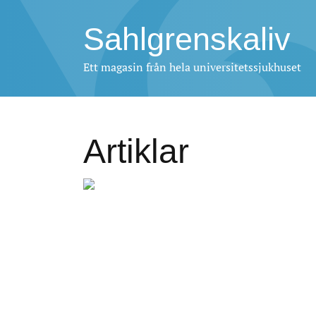
Sahlgrenskaliv
Ett magasin från hela universitetssjukhuset
Artiklar