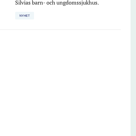
Silvias barn- och ungdomssjukhus.
NYHET