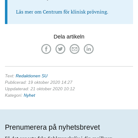
Läs mer om Centrum för klinisk prövning.
Dela artikeln
Text:
Redaktionen SU
Publicerad: 19 oktober 2020 14:27
Uppdaterad: 21 oktober 2020 10:12
Kategori:
Nyhet
Prenumerera på nyhetsbrevet