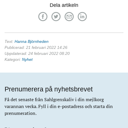
Dela artikeln
Text:
Hanna Björnheden
Publicerad: 21 februari 2022 14:26
Uppdaterad: 24 februari 2022 08:20
Kategori:
Nyhet
Prenumerera på nyhetsbrevet
Få det senaste från Sahlgrenskaliv i din mejlkorg
varannan vecka. Fyll i din e-postadress och starta din
prenumeration.