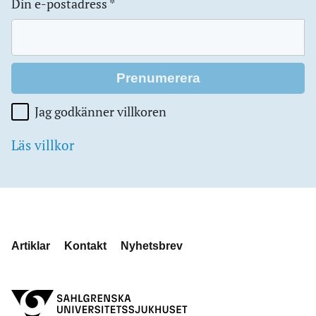
Din e-postadress
*
Jag godkänner villkoren
Läs villkor
Artiklar
Kontakt
Nyhetsbrev