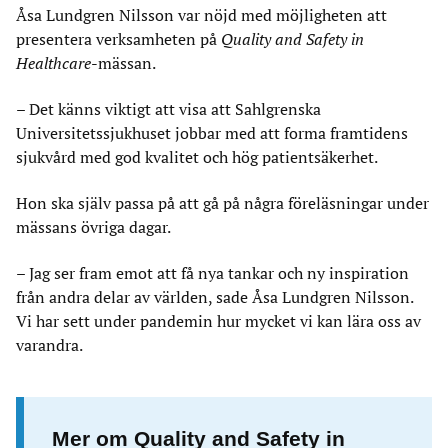
Åsa Lundgren Nilsson var nöjd med möjligheten att
presentera verksamheten på
Quality and Safety in
Healthcare
-mässan.
– Det känns viktigt att visa att Sahlgrenska
Universitetssjukhuset jobbar med att forma framtidens
sjukvård med god kvalitet och hög patientsäkerhet.
Hon ska själv passa på att gå på några föreläsningar under
mässans övriga dagar.
– Jag ser fram emot att få nya tankar och ny inspiration
från andra delar av världen, sade Åsa Lundgren Nilsson.
Vi har sett under pandemin hur mycket vi kan lära oss av
varandra.
Mer om Quality and Safety in