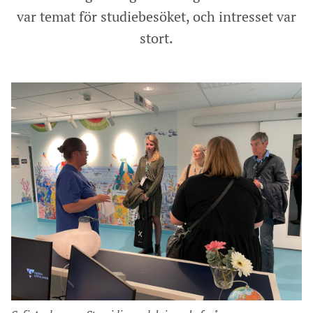
var temat för studiebesöket, och intresset var
stort.