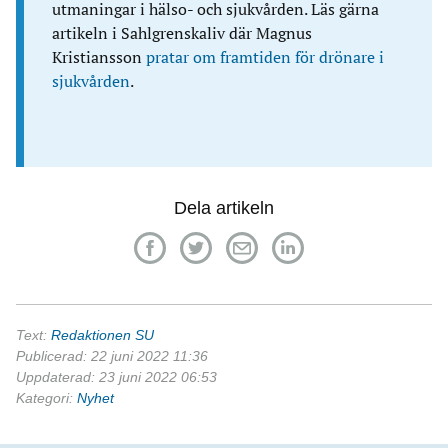
utmaningar i hälso- och sjukvården. Läs gärna
artikeln i Sahlgrenskaliv där Magnus
Kristiansson
pratar om framtiden för drönare i
sjukvården
.
Dela artikeln
Text:
Redaktionen SU
Publicerad: 22 juni 2022 11:36
Uppdaterad: 23 juni 2022 06:53
Kategori:
Nyhet