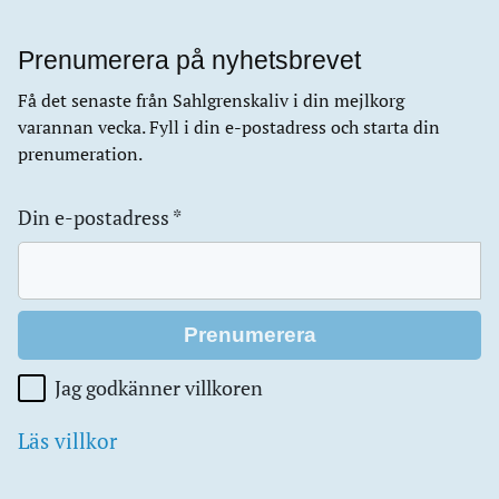
Prenumerera på nyhetsbrevet
Få det senaste från Sahlgrenskaliv i din mejlkorg
varannan vecka. Fyll i din e-postadress och starta din
prenumeration.
Din e-postadress
*
Jag godkänner villkoren
Läs villkor