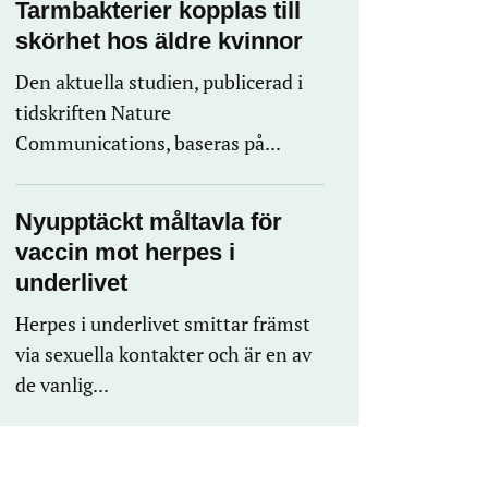
Tarmbakterier kopplas till
skörhet hos äldre kvinnor
Den aktuella studien, publicerad i
tidskriften Nature
Communications, baseras på...
Nyupptäckt måltavla för
vaccin mot herpes i
underlivet
Herpes i underlivet smittar främst
via sexuella kontakter och är en av
de vanlig...