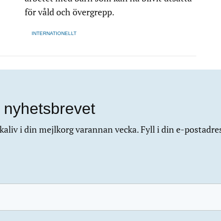
för våld och övergrepp.
INTERNATIONELLT
 nyhetsbrevet
aliv i din mejlkorg varannan vecka. Fyll i din e-postadre