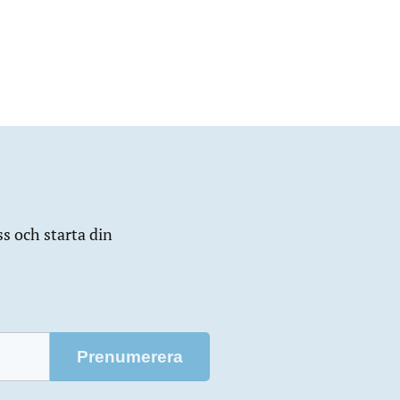
ss och starta din