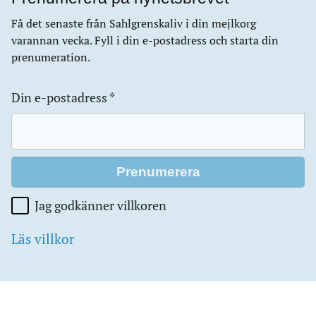
Få det senaste från Sahlgrenskaliv i din mejlkorg
varannan vecka. Fyll i din e-postadress och starta din
prenumeration.
Din e-postadress
*
Jag godkänner villkoren
Läs villkor