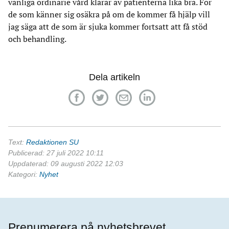
vanliga ordinarie vård klarar av patienterna lika bra. För
de som känner sig osäkra på om de kommer få hjälp vill
jag säga att de som är sjuka kommer fortsatt att få stöd
och behandling.
Dela artikeln
Text:
Redaktionen SU
Publicerad: 27 juli 2022 10:11
Uppdaterad: 09 augusti 2022 12:03
Kategori:
Nyhet
Prenumerera på nyhetsbrevet