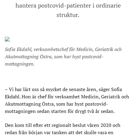
hantera postcovid-patienter i ordinarie
struktur.
Sofia Ekdahl, verksamhetschef för Medicin, Geriatrik och
Akutmottagning Östra, som har hyst postcovid-
mottagningen.
–
Vi har lärt oss så mycket de senaste åren, säger Sofia
Ekdahl. Hon är chef för verksamhet Medicin, Geriatrik och
Akutmottagning Östra, som har hyst postcovid-
mottagningen sedan starten för drygt två år sedan.
Den kom till efter ett regionalt beslut våren 2020 och
redan från början var tanken att det skulle vara en