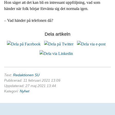
Hon säger att det kan bli en intressant uppföljning, vad som
händer när folk börjar förvänta sig det normala igen.
– Vad händer på telefonen då?
Dela artikeln
Text:
Redaktionen SU
Publicerad: 11 februari 2021 13:09
Uppdaterad: 27 maj 2021 13:44
Kategori:
Nyhet