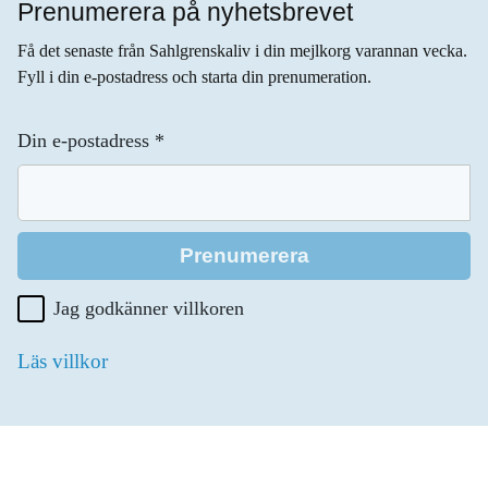
Prenumerera på nyhetsbrevet
Få det senaste från Sahlgrenskaliv i din mejlkorg varannan vecka.
Fyll i din e-postadress och starta din prenumeration.
Din e-postadress
*
Jag godkänner villkoren
Läs villkor