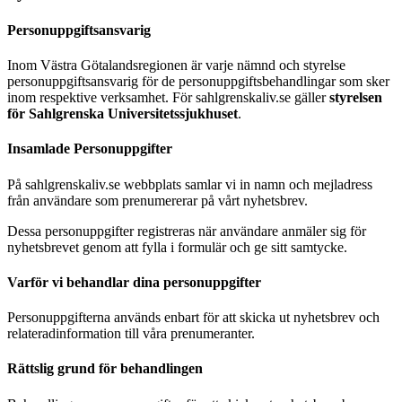
Personuppgiftsansvarig
Inom Västra Götalandsregionen är varje nämnd och styrelse
personuppgiftsansvarig för de personuppgiftsbehandlingar som sker
inom respektive verksamhet. För sahlgrenskaliv.se gäller
styrelsen
för Sahlgrenska Universitetssjukhuset
.
Insamlade Personuppgifter
På sahlgrenskaliv.se webbplats samlar vi in namn och mejladress
från användare som prenumererar på vårt nyhetsbrev.
Dessa personuppgifter registreras när användare anmäler sig för
nyhetsbrevet genom att fylla i formulär och ge sitt samtycke.
Varför vi behandlar dina personuppgifter
Personuppgifterna används enbart för att skicka ut nyhetsbrev och
relateradinformation till våra prenumeranter.
Rättslig grund för behandlingen