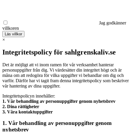
Jag godkänner
villkoren
Läs villkor
×
Integritetspolicy för sahlgrenskaliv.se
Det är möjligt att vi inom ramen för vår verksamhet hanterar
personuppgifter från dig. Vi värdesätter din integritet högt och är
måna om att redogöra för vilka uppgifter vi behandlar om dig och
varför. Därför har vi tagit fram denna integritetspolicy som beskriver
vår hantering av dina uppgifter.
Integritetspolicyn innehåller:
1. Vår behandling av personuppgifter genom nyhetsbrev
2. Dina rättigheter
3. Våra kontaktuppgifter
1. Vår behandling av personuppgifter genom
nyhetsbrev