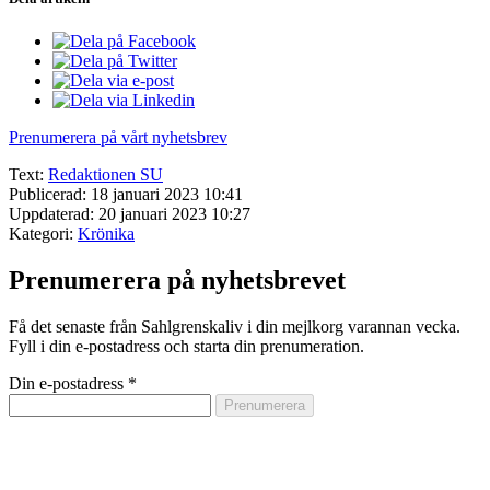
Prenumerera på vårt nyhetsbrev
Text:
Redaktionen SU
Publicerad: 18 januari 2023 10:41
Uppdaterad: 20 januari 2023 10:27
Kategori:
Krönika
Prenumerera på nyhetsbrevet
Få det senaste från Sahlgrenskaliv i din mejlkorg varannan vecka.
Fyll i din e-postadress och starta din prenumeration.
Din e-postadress
*