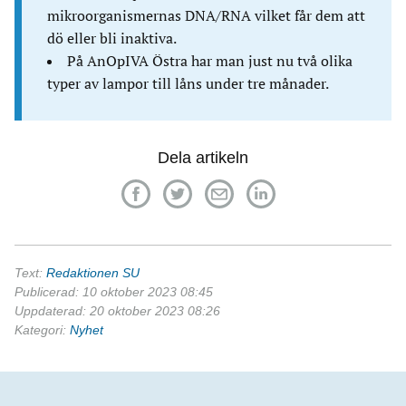
mikroorganismernas DNA/RNA vilket får dem att
dö eller bli inaktiva.
På AnOpIVA Östra har man just nu två olika
typer av lampor till låns under tre månader.
Dela artikeln
Text:
Redaktionen SU
Publicerad: 10 oktober 2023 08:45
Uppdaterad: 20 oktober 2023 08:26
Kategori:
Nyhet