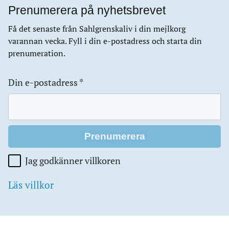
Prenumerera på nyhetsbrevet
Få det senaste från Sahlgrenskaliv i din mejlkorg
varannan vecka. Fyll i din e-postadress och starta din
prenumeration.
Din e-postadress
*
Jag godkänner villkoren
Läs villkor