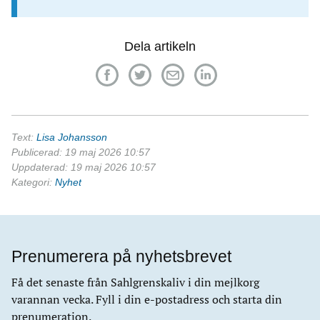
Dela artikeln
Text:
Lisa Johansson
Publicerad: 19 maj 2026 10:57
Uppdaterad: 19 maj 2026 10:57
Kategori:
Nyhet
Prenumerera på nyhetsbrevet
Få det senaste från Sahlgrenskaliv i din mejlkorg
varannan vecka. Fyll i din e-postadress och starta din
prenumeration.