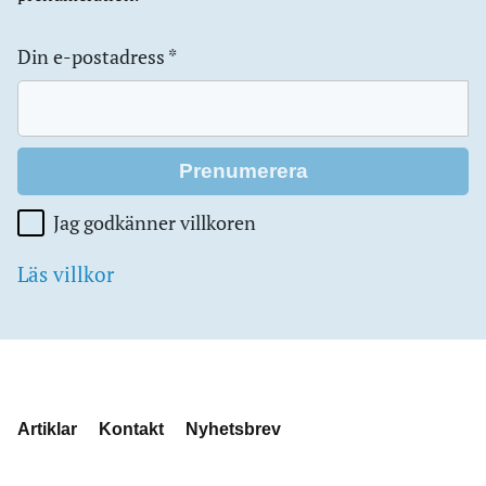
Din e-postadress
*
Jag godkänner villkoren
Läs villkor
Artiklar
Kontakt
Nyhetsbrev