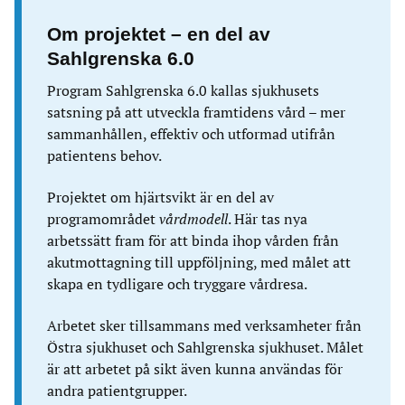
Om projektet – en del av
Sahlgrenska 6.0
Program Sahlgrenska 6.0 kallas sjukhusets
satsning på att utveckla framtidens vård – mer
sammanhållen, effektiv och utformad utifrån
patientens behov.
Projektet om hjärtsvikt är en del av
programområdet
vårdmodell
. Här tas nya
arbetssätt fram för att binda ihop vården från
akutmottagning till uppföljning, med målet att
skapa en tydligare och tryggare vårdresa.
Arbetet sker tillsammans med verksamheter från
Östra sjukhuset och Sahlgrenska sjukhuset. Målet
är att arbetet på sikt även kunna användas för
andra patientgrupper.