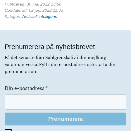
Publicerad: 30 maj 2022 13:58
Uppdaterad: 02 juni 2022 11:33
Kategori:
Artificiell intelligens
Prenumerera på nyhetsbrevet
Få det senaste från Sahlgrenskaliv i din mejlkorg
varannan vecka. Fyll i din e-postadress och starta din
prenumeration.
Din e-postadress
*