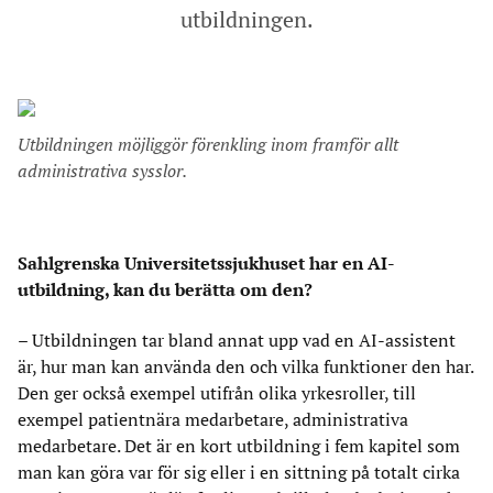
utbildningen.
Utbildningen möjliggör förenkling inom framför allt
administrativa sysslor.
Sahlgrenska Universitetssjukhuset har en AI-
utbildning, kan du berätta om den?
– Utbildningen tar bland annat upp vad en AI-assistent
är, hur man kan använda den och vilka funktioner den har.
Den ger också exempel utifrån olika yrkesroller, till
exempel patientnära medarbetare, administrativa
medarbetare. Det är en kort utbildning i fem kapitel som
man kan göra var för sig eller i en sittning på totalt cirka