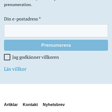
prenumeration.
Din e-postadress
*
Jag godkänner villkoren
Läs villkor
Artiklar
Kontakt
Nyhetsbrev