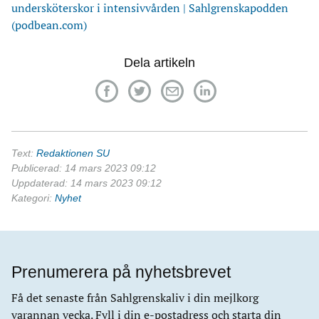
undersköterskor i intensivvården | Sahlgrenskapodden
(podbean.com)
Dela artikeln
Text:
Redaktionen SU
Publicerad: 14 mars 2023 09:12
Uppdaterad: 14 mars 2023 09:12
Kategori:
Nyhet
Prenumerera på nyhetsbrevet
Få det senaste från Sahlgrenskaliv i din mejlkorg
varannan vecka. Fyll i din e-postadress och starta din