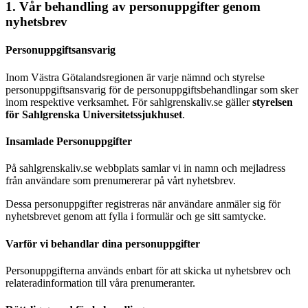
1. Vår behandling av personuppgifter genom
nyhetsbrev
Personuppgiftsansvarig
Inom Västra Götalandsregionen är varje nämnd och styrelse
personuppgiftsansvarig för de personuppgiftsbehandlingar som sker
inom respektive verksamhet. För sahlgrenskaliv.se gäller
styrelsen
för Sahlgrenska Universitetssjukhuset
.
Insamlade Personuppgifter
På sahlgrenskaliv.se webbplats samlar vi in namn och mejladress
från användare som prenumererar på vårt nyhetsbrev.
Dessa personuppgifter registreras när användare anmäler sig för
nyhetsbrevet genom att fylla i formulär och ge sitt samtycke.
Varför vi behandlar dina personuppgifter
Personuppgifterna används enbart för att skicka ut nyhetsbrev och
relateradinformation till våra prenumeranter.