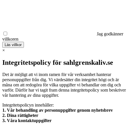
Jag godkänner
villkoren
Läs villkor
×
Integritetspolicy för sahlgrenskaliv.se
Det är möjligt att vi inom ramen för vår verksamhet hanterar
personuppgifter från dig. Vi värdesätter din integritet högt och är
måna om att redogöra för vilka uppgifter vi behandlar om dig och
varför. Därför har vi tagit fram denna integritetspolicy som beskriver
vår hantering av dina uppgifter.
Integritetspolicyn innehåller:
1. Vår behandling av personuppgifter genom nyhetsbrev
2. Dina rättigheter
3. Våra kontaktuppgifter