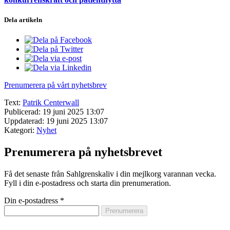
Dela artikeln
Prenumerera på vårt nyhetsbrev
Text:
Patrik Centerwall
Publicerad: 19 juni 2025 13:07
Uppdaterad: 19 juni 2025 13:07
Kategori:
Nyhet
Prenumerera på nyhetsbrevet
Få det senaste från Sahlgrenskaliv i din mejlkorg varannan vecka.
Fyll i din e-postadress och starta din prenumeration.
Din e-postadress
*