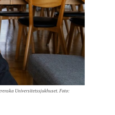
renska Universitetssjukhuset. Foto: