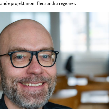
nande projekt inom flera andra regioner.