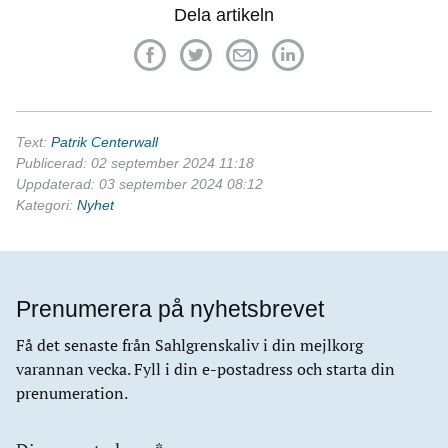
Dela artikeln
Text:
Patrik Centerwall
Publicerad: 02 september 2024 11:18
Uppdaterad: 03 september 2024 08:12
Kategori:
Nyhet
Prenumerera på nyhetsbrevet
Få det senaste från Sahlgrenskaliv i din mejlkorg
varannan vecka. Fyll i din e-postadress och starta din
prenumeration.