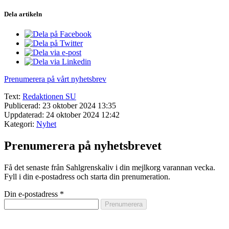
Dela artikeln
Prenumerera på vårt nyhetsbrev
Text:
Redaktionen SU
Publicerad: 23 oktober 2024 13:35
Uppdaterad: 24 oktober 2024 12:42
Kategori:
Nyhet
Prenumerera på nyhetsbrevet
Få det senaste från Sahlgrenskaliv i din mejlkorg varannan vecka.
Fyll i din e-postadress och starta din prenumeration.
Din e-postadress
*