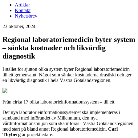
Artiklar
Kontakt
Nyhetsbrev
23 oktober, 2024
Regional laboratoriemedicin byter system
– sänkta kostnader och likvärdig
diagnostik
I stället för sjutton olika system byter Regional laboratoriemedicin
till ett gemensamt. Något som sänker kostnaderna drastiskt och ger
en likvärdig diagnostik i hela Västra Götalandsregionen.
Från cirka 17 olika laboratorieinformationssystem – till ett.
Det nya laboratorieinformationssystemet ska implementeras i
samband med införandet av Millennium, den nya
vårdinformationsmiljön som ska införas i Västra Götalandsregionen
med start på bland annat Regional laboratoriemedicin.
Carl
Thyberg
är projektledare: