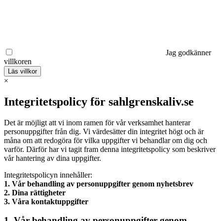
Jag godkänner
villkoren
Läs villkor
×
Integritetspolicy för sahlgrenskaliv.se
Det är möjligt att vi inom ramen för vår verksamhet hanterar
personuppgifter från dig. Vi värdesätter din integritet högt och är
måna om att redogöra för vilka uppgifter vi behandlar om dig och
varför. Därför har vi tagit fram denna integritetspolicy som beskriver
vår hantering av dina uppgifter.
Integritetspolicyn innehåller:
1. Vår behandling av personuppgifter genom nyhetsbrev
2. Dina rättigheter
3. Våra kontaktuppgifter
1. Vår behandling av personuppgifter genom