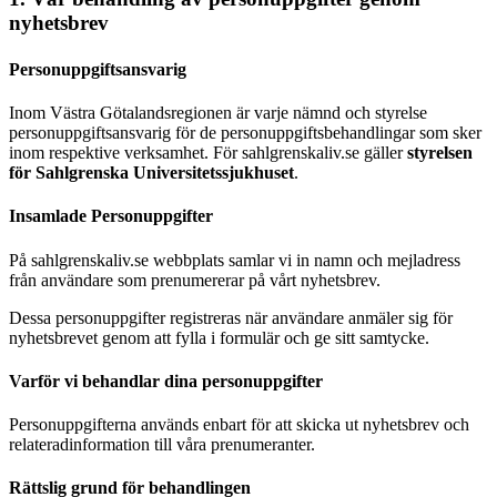
nyhetsbrev
Personuppgiftsansvarig
Inom Västra Götalandsregionen är varje nämnd och styrelse
personuppgiftsansvarig för de personuppgiftsbehandlingar som sker
inom respektive verksamhet. För sahlgrenskaliv.se gäller
styrelsen
för Sahlgrenska Universitetssjukhuset
.
Insamlade Personuppgifter
På sahlgrenskaliv.se webbplats samlar vi in namn och mejladress
från användare som prenumererar på vårt nyhetsbrev.
Dessa personuppgifter registreras när användare anmäler sig för
nyhetsbrevet genom att fylla i formulär och ge sitt samtycke.
Varför vi behandlar dina personuppgifter
Personuppgifterna används enbart för att skicka ut nyhetsbrev och
relateradinformation till våra prenumeranter.
Rättslig grund för behandlingen