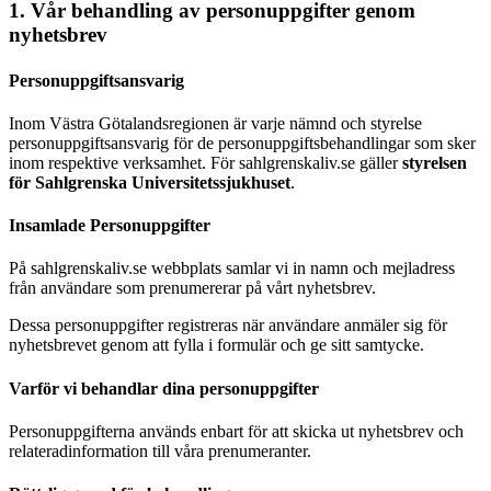
1. Vår behandling av personuppgifter genom
nyhetsbrev
Personuppgiftsansvarig
Inom Västra Götalandsregionen är varje nämnd och styrelse
personuppgiftsansvarig för de personuppgiftsbehandlingar som sker
inom respektive verksamhet. För sahlgrenskaliv.se gäller
styrelsen
för Sahlgrenska Universitetssjukhuset
.
Insamlade Personuppgifter
På sahlgrenskaliv.se webbplats samlar vi in namn och mejladress
från användare som prenumererar på vårt nyhetsbrev.
Dessa personuppgifter registreras när användare anmäler sig för
nyhetsbrevet genom att fylla i formulär och ge sitt samtycke.
Varför vi behandlar dina personuppgifter
Personuppgifterna används enbart för att skicka ut nyhetsbrev och
relateradinformation till våra prenumeranter.