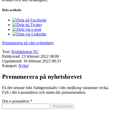
Dela artikeln
Prenumerera på vårt nyhetsbrev
Text:
Redaktionen SU
Publicerad: 23 februari 2022 08:00
Uppdaterad: 16 februari 2022 08:33
Kategori:
Nyhet
Prenumerera på nyhetsbrevet
Få det senaste från Sahlgrenskaliv i din mejlkorg varannan vecka.
Fyll i din e-postadress och starta din prenumeration.
Din e-postadress
*