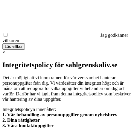
Jag godkänner
villkoren
Läs villkor
×
Integritetspolicy för sahlgrenskaliv.se
Det är möjligt att vi inom ramen för vår verksamhet hanterar
personuppgifter från dig. Vi värdesätter din integritet högt och är
måna om att redogöra för vilka uppgifter vi behandlar om dig och
varför. Därför har vi tagit fram denna integritetspolicy som beskriver
vår hantering av dina uppgifter.
Integritetspolicyn innehåller:
1. Vår behandling av personuppgifter genom nyhetsbrev
2. Dina rättigheter
3. Våra kontaktuppgifter