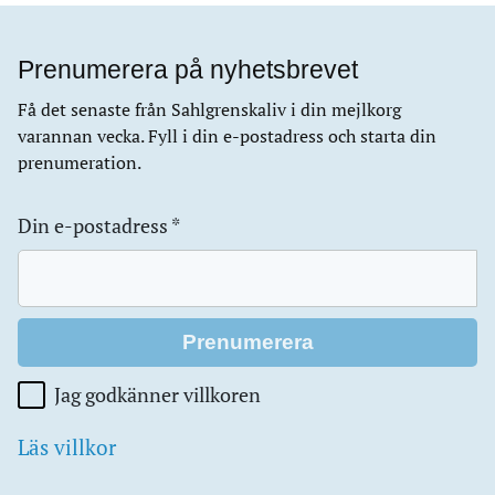
Prenumerera på nyhetsbrevet
Få det senaste från Sahlgrenskaliv i din mejlkorg
varannan vecka. Fyll i din e-postadress och starta din
prenumeration.
Din e-postadress
*
Jag godkänner villkoren
Läs villkor