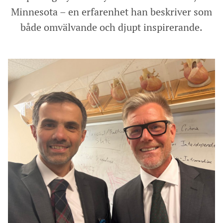
Minnesota – en erfarenhet han beskriver som
både omvälvande och djupt inspirerande.