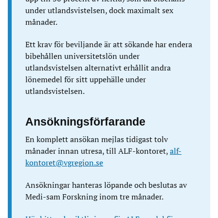
under utlandsvistelsen, dock maximalt sex
månader.
Ett krav för beviljande är att sökande har endera
bibehållen universitetslön under
utlandsvistelsen alternativt erhållit andra
lönemedel för sitt uppehälle under
utlandsvistelsen.
Ansökningsförfarande
En komplett ansökan mejlas tidigast tolv
månader innan utresa, till ALF-kontoret,
alf-
kontoret@vgregion.se
Ansökningar hanteras löpande och beslutas av
Medi-sam Forskning inom tre månader.