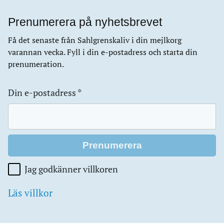
Prenumerera på nyhetsbrevet
Få det senaste från Sahlgrenskaliv i din mejlkorg
varannan vecka. Fyll i din e-postadress och starta din
prenumeration.
Din e-postadress
*
Jag godkänner villkoren
Läs villkor