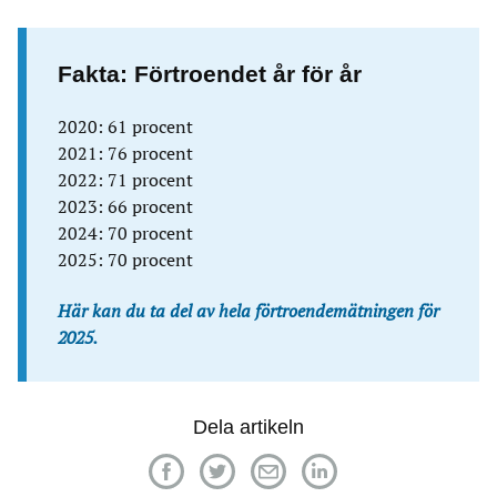
Fakta: Förtroendet år för år
2020: 61 procent
2021: 76 procent
2022: 71 procent
2023: 66 procent
2024: 70 procent
2025: 70 procent
Här kan du ta del av hela förtroendemätningen för
2025.
Dela artikeln