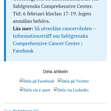
Sahlgrenska Comprehensive Center.
Tid: 6 februari kloclan 17-19. Ingen
anmälan behövs.
Läs mer:
Så utvecklas cancervården –
Informationsträff om Sahlgrenska
Comprehensive Cancer Center |
Facebook
Dela artikeln
Text:
Redaktionen SU