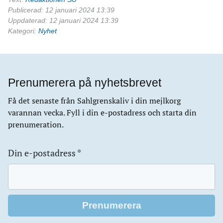
Publicerad: 12 januari 2024 13:39
Uppdaterad: 12 januari 2024 13:39
Kategori:
Nyhet
Prenumerera på nyhetsbrevet
Få det senaste från Sahlgrenskaliv i din mejlkorg
varannan vecka. Fyll i din e-postadress och starta din
prenumeration.
Din e-postadress
*