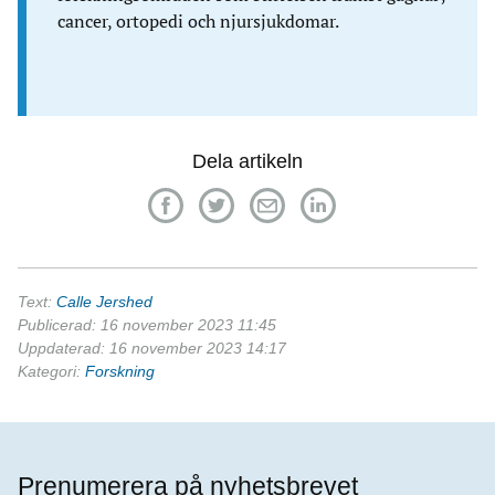
cancer, ortopedi och njursjukdomar.
Dela artikeln
Text:
Calle Jershed
Publicerad: 16 november 2023 11:45
Uppdaterad: 16 november 2023 14:17
Kategori:
Forskning
Prenumerera på nyhetsbrevet