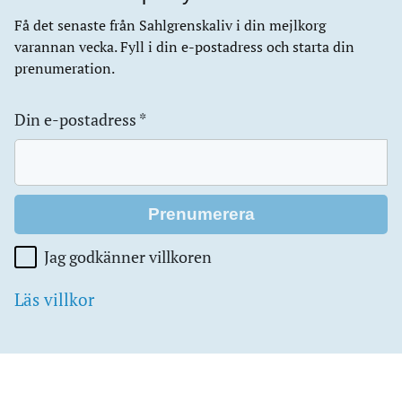
Få det senaste från Sahlgrenskaliv i din mejlkorg
varannan vecka. Fyll i din e-postadress och starta din
prenumeration.
Din e-postadress
*
Jag godkänner villkoren
Läs villkor