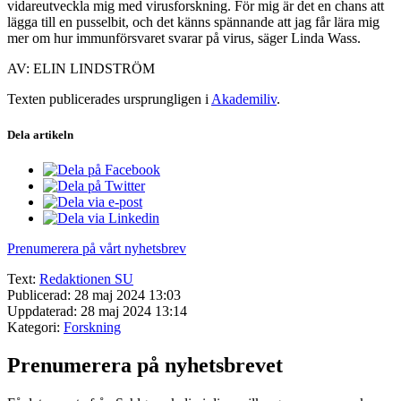
vidareutveckla mig med virusforskning. För mig är det en chans att
lägga till en pusselbit, och det känns spännande att jag får lära mig
mer om hur immunförsvaret svarar på virus, säger Linda Wass.
AV: ELIN LINDSTRÖM
Texten publicerades ursprungligen i
Akademiliv
.
Dela artikeln
Prenumerera på vårt nyhetsbrev
Text:
Redaktionen SU
Publicerad: 28 maj 2024 13:03
Uppdaterad: 28 maj 2024 13:14
Kategori:
Forskning
Prenumerera på nyhetsbrevet