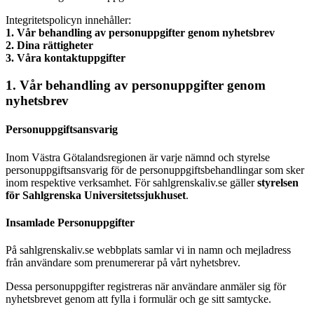
Integritetspolicyn innehåller:
1. Vår behandling av personuppgifter genom nyhetsbrev
2. Dina rättigheter
3. Våra kontaktuppgifter
1. Vår behandling av personuppgifter genom
nyhetsbrev
Personuppgiftsansvarig
Inom Västra Götalandsregionen är varje nämnd och styrelse
personuppgiftsansvarig för de personuppgiftsbehandlingar som sker
inom respektive verksamhet. För sahlgrenskaliv.se gäller
styrelsen
för Sahlgrenska Universitetssjukhuset
.
Insamlade Personuppgifter
På sahlgrenskaliv.se webbplats samlar vi in namn och mejladress
från användare som prenumererar på vårt nyhetsbrev.
Dessa personuppgifter registreras när användare anmäler sig för
nyhetsbrevet genom att fylla i formulär och ge sitt samtycke.