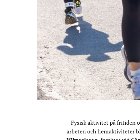
– Fysisk aktivitet på fritiden 
arbeten och hemaktiviteter bl