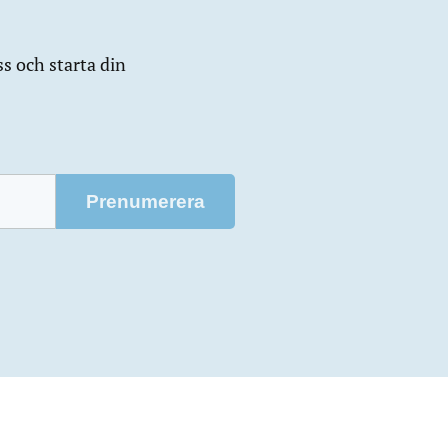
ss och starta din