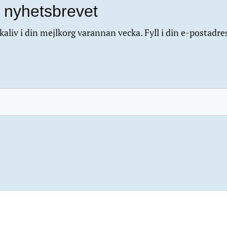
 nyhetsbrevet
aliv i din mejlkorg varannan vecka. Fyll i din e-postadre