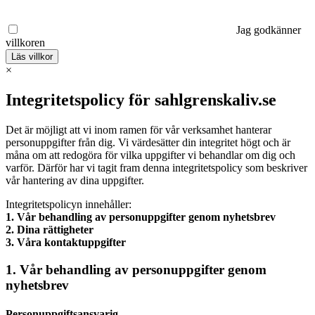
Jag godkänner
villkoren
Läs villkor
×
Integritetspolicy för sahlgrenskaliv.se
Det är möjligt att vi inom ramen för vår verksamhet hanterar
personuppgifter från dig. Vi värdesätter din integritet högt och är
måna om att redogöra för vilka uppgifter vi behandlar om dig och
varför. Därför har vi tagit fram denna integritetspolicy som beskriver
vår hantering av dina uppgifter.
Integritetspolicyn innehåller:
1. Vår behandling av personuppgifter genom nyhetsbrev
2. Dina rättigheter
3. Våra kontaktuppgifter
1. Vår behandling av personuppgifter genom
nyhetsbrev
Personuppgiftsansvarig