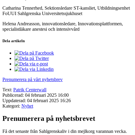
Catharina Tennerhed, Sektionsledare ST-kansliet, Utbildningsenhet
FoUUI Sahlgrenska Universitetssjukhuset
Helena Andreasson, innovationsledare, Innovationsplattformen,
specialistläkare anestesi och intensivvård
Dela artikeln
Prenumerera på vårt nyhetsbrev
Text:
Patrik Centerwall
Publicerad: 04 februari 2025 16:00
Uppdaterad: 04 februari 2025 16:26
Kategori:
Nyhet
Prenumerera på nyhetsbrevet
Få det senaste från Sahlgrenskaliv i din mejlkorg varannan vecka.