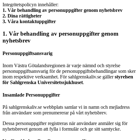
Integritetspolicyn innehåller:
1. Vår behandling av personuppgifter genom nyhetsbrev
2. Dina rättigheter
3. Våra kontaktuppgifter
1. Vår behandling av personuppgifter genom
nyhetsbrev
Personuppgiftsansvarig
Inom Västra Götalandsregionen är varje nämnd och styrelse
personuppgiftsansvarig för de personuppgiftsbehandlingar som sker
inom respektive verksamhet. För sahlgrenskaliv.se gäller
styrelsen
för Sahlgrenska Universitetssjukhuset
.
Insamlade Personuppgifter
På sahlgrenskaliv.se webbplats samlar vi in namn och mejladress
från användare som prenumererar på vårt nyhetsbrev.
Dessa personuppgifter registreras när användare anmäler sig för
nyhetsbrevet genom att fylla i formulär och ge sitt samtycke.