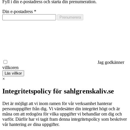
Fyll i din e-postadress och starta din prenumeration.
Din e-postadress
*
Jag godkänner
villkoren
Läs villkor
×
Integritetspolicy för sahlgrenskaliv.se
Det är möjligt att vi inom ramen för vår verksamhet hanterar
personuppgifter från dig. Vi värdesätter din integritet högt och är
måna om att redogöra för vilka uppgifter vi behandlar om dig och
varför. Därför har vi tagit fram denna integritetspolicy som beskriver
vår hantering av dina uppgifter.