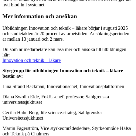
nytt blod in i systemet.
Mer information och ansökan
Utbildningen Innovation och teknik – läkare börjar i augusti 2025
och studietakten är 20 procent av arbetstiden. Ansökningsperioden
är mellan 13 januari och 2 mars.
Du som är medarbetare kan läsa mer och ansöka till utbildningen
här:
Innovation och teknik – läkare
Styrgrupp för utbildningen Innovation och teknik – läkare
består av:
Lina Strand Backman, Innovationschef, Innovationsplattformen
Diana Swolin Eide, FoUU-chef, professor, Sahlgrenska
universitetssjukhuset
Cecilia Hahn Berg, life science-strateg, Sahlgrenska
Universitetssjukhuset
Martin Fagerström, Vice styrkeområdesledare, Styrkeområde Hälsa
och Teknik på Chalmers