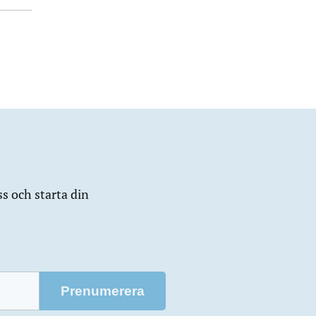
ss och starta din