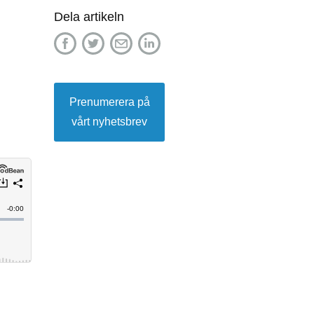
Dela artikeln
Prenumerera på
vårt nyhetsbrev