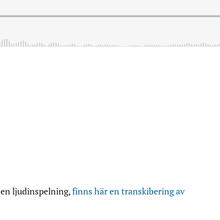
 en ljudinspelning,
finns här en transkibering av