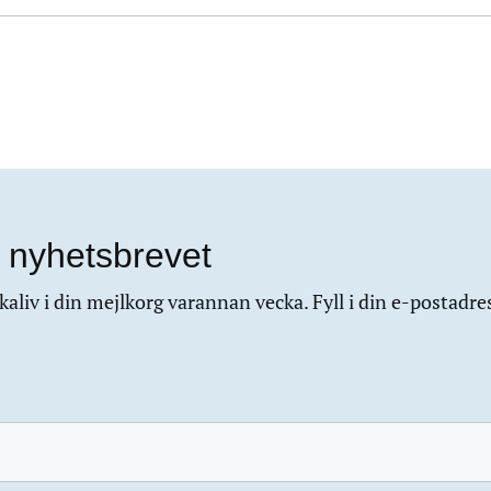
 nyhetsbrevet
aliv i din mejlkorg varannan vecka. Fyll i din e-postadre