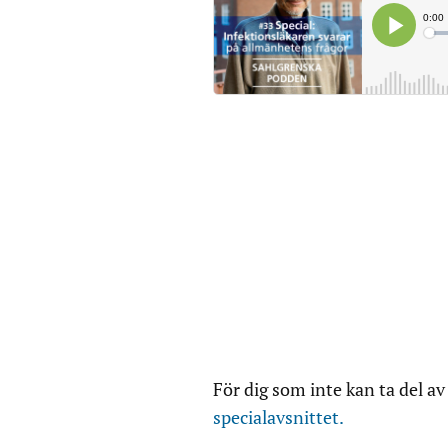
För dig som inte kan ta del av
specialavsnittet.