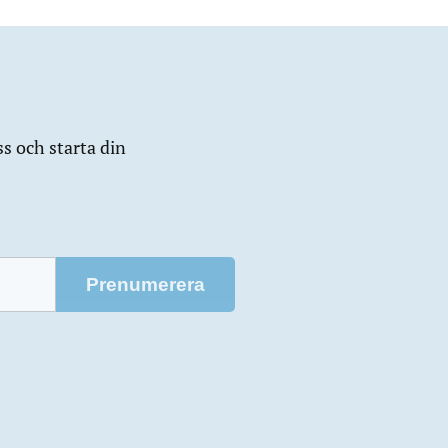
ss och starta din