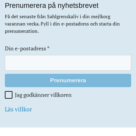
Prenumerera på nyhetsbrevet
Få det senaste från Sahlgrenskaliv i din mejlkorg
varannan vecka. Fyll i din e-postadress och starta din
prenumeration.
Din e-postadress
*
Jag godkänner villkoren
Läs villkor