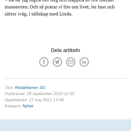
momenten. Och så pratar vi lite om livet, ler hon och
sätter iväg, i sällskap med Linda.
Dela artikeln
Text:
Redaktionen SU
Publicerad: 28 september 2020 11:50
Uppdaterad: 27 maj 2021 13:48
Kategori:
Nyhet