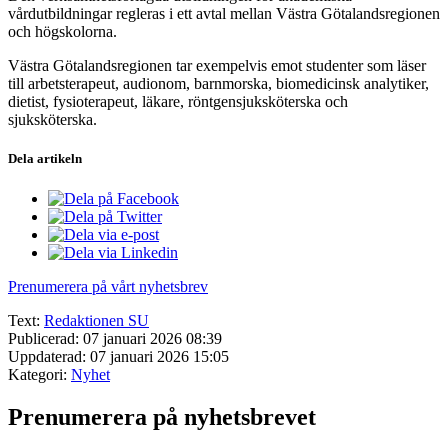
vårdutbildningar regleras i ett avtal mellan Västra Götalandsregionen
och högskolorna.
Västra Götalandsregionen tar exempelvis emot studenter som läser
till arbetsterapeut, audionom, barnmorska, biomedicinsk analytiker,
dietist, fysioterapeut, läkare, röntgensjuksköterska och
sjuksköterska.
Dela artikeln
Prenumerera på vårt nyhetsbrev
Text:
Redaktionen SU
Publicerad: 07 januari 2026 08:39
Uppdaterad: 07 januari 2026 15:05
Kategori:
Nyhet
Prenumerera på nyhetsbrevet