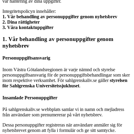
vår hantering av dina uppgifter.
Integritetspolicyn innehåller:
1. Vår behandling av personuppgifter genom nyhetsbrev
2. Dina rättigheter
3. Våra kontaktuppgifter
1. Vår behandling av personuppgifter genom
nyhetsbrev
Personuppgiftsansvarig
Inom Västra Götalandsregionen är varje nämnd och styrelse
personuppgiftsansvarig för de personuppgiftsbehandlingar som sker
inom respektive verksamhet. För sahlgrenskaliv.se gäller
styrelsen
för Sahlgrenska Universitetssjukhuset
.
Insamlade Personuppgifter
På sahlgrenskaliv.se webbplats samlar vi in namn och mejladress
från användare som prenumererar på vårt nyhetsbrev.
Dessa personuppgifter registreras när användare anmäler sig för
nyhetsbrevet genom att fylla i formulär och ge sitt samtycke.