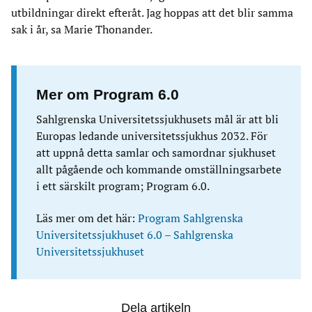
utbildningar direkt efteråt. Jag hoppas att det blir samma
sak i år, sa Marie Thonander.
Mer om Program 6.0
Sahlgrenska Universitetssjukhusets mål är att bli
Europas ledande universitetssjukhus 2032. För
att uppnå detta samlar och samordnar sjukhuset
allt pågående och kommande omställningsarbete
i ett särskilt program; Program 6.0.
Läs mer om det här:
Program Sahlgrenska
Universitetssjukhuset 6.0 – Sahlgrenska
Universitetssjukhuset
Dela artikeln