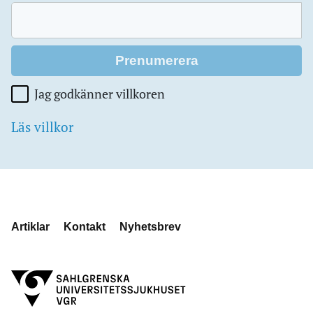
Jag godkänner villkoren
Läs villkor
Artiklar
Kontakt
Nyhetsbrev