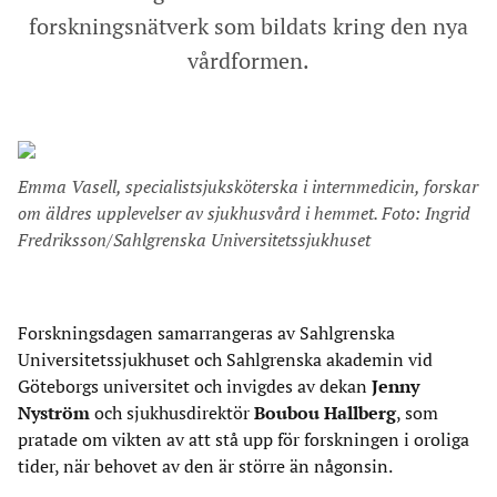
forskningsnätverk som bildats kring den nya
vårdformen.
Emma Vasell, specialistsjuksköterska i internmedicin, forskar
om äldres upplevelser av sjukhusvård i hemmet. Foto: Ingrid
Fredriksson/Sahlgrenska Universitetssjukhuset
Forskningsdagen samarrangeras av Sahlgrenska
Universitetssjukhuset och Sahlgrenska akademin vid
Göteborgs universitet och invigdes av dekan
Jenny
Nyström
och sjukhusdirektör
Boubou Hallberg
, som
pratade om vikten av att stå upp för forskningen i oroliga
tider, när behovet av den är större än någonsin.