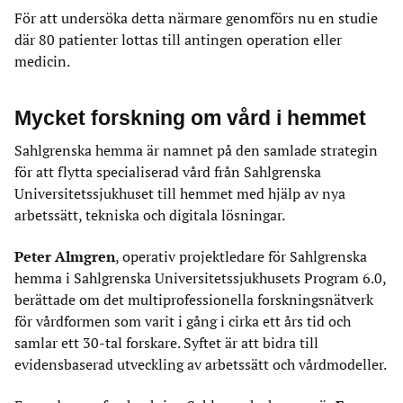
För att undersöka detta närmare genomförs nu en studie
där 80 patienter lottas till antingen operation eller
medicin.
Mycket forskning om vård i hemmet
Sahlgrenska hemma är namnet på den samlade strategin
för att flytta specialiserad vård från Sahlgrenska
Universitetssjukhuset till hemmet med hjälp av nya
arbetssätt, tekniska och digitala lösningar.
Peter Almgren
, operativ projektledare för Sahlgrenska
hemma i Sahlgrenska Universitetssjukhusets Program 6.0,
berättade om det multiprofessionella forskningsnätverk
för vårdformen som varit i gång i cirka ett års tid och
samlar ett 30-tal forskare. Syftet är att bidra till
evidensbaserad utveckling av arbetssätt och vårdmodeller.