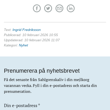
Text:
Ingrid Fredriksson
Publicerad: 10 februari 2026 10:55
Uppdaterad: 10 februari 2026 11:07
Kategori:
Nyhet
Prenumerera på nyhetsbrevet
Få det senaste från Sahlgrenskaliv i din mejlkorg
varannan vecka. Fyll i din e-postadress och starta din
prenumeration.
Din e-postadress
*