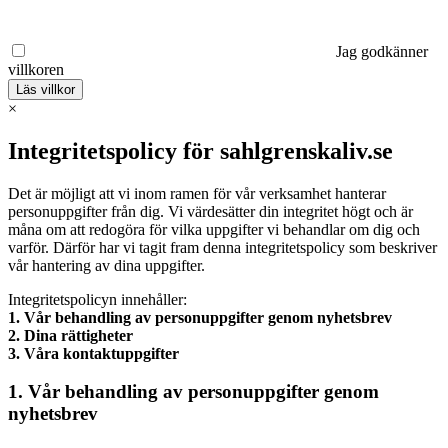
Jag godkänner
villkoren
Läs villkor
×
Integritetspolicy för sahlgrenskaliv.se
Det är möjligt att vi inom ramen för vår verksamhet hanterar
personuppgifter från dig. Vi värdesätter din integritet högt och är
måna om att redogöra för vilka uppgifter vi behandlar om dig och
varför. Därför har vi tagit fram denna integritetspolicy som beskriver
vår hantering av dina uppgifter.
Integritetspolicyn innehåller:
1. Vår behandling av personuppgifter genom nyhetsbrev
2. Dina rättigheter
3. Våra kontaktuppgifter
1. Vår behandling av personuppgifter genom
nyhetsbrev