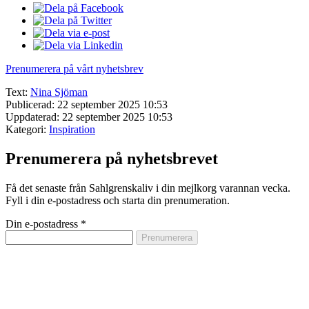
Prenumerera på vårt nyhetsbrev
Text:
Nina Sjöman
Publicerad: 22 september 2025 10:53
Uppdaterad: 22 september 2025 10:53
Kategori:
Inspiration
Prenumerera på nyhetsbrevet
Få det senaste från Sahlgrenskaliv i din mejlkorg varannan vecka.
Fyll i din e-postadress och starta din prenumeration.
Din e-postadress
*